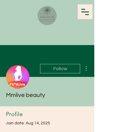
More actions
Follow
Mmlive beauty
Profile
Join date: Aug 14, 2025