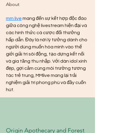
About
mm live
 mang đến sự kết hợp độc đáo 
giữa công nghệ livestream hiện đại và 
các hình thức cá cược đổi thưởng 
hấp dẫn. Đây là nơi lý tưởng dành cho 
người dùng muốn hòa mình vào thế 
giới giải trí sôi động, tạo dựng kết nối 
và gia tăng thu nhập. Với dàn idol xinh 
đẹp, gợi cảm cùng môi trường tương 
tác trẻ trung, MMlive mang lại trải 
nghiệm giải trí phong phú và đầy cuốn 
hút.
Origin Apothecary and Forest