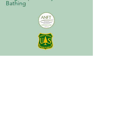
Bathing
About
Plan a Session
Media
Contact
Terms of Service
Our Partners
Facebook